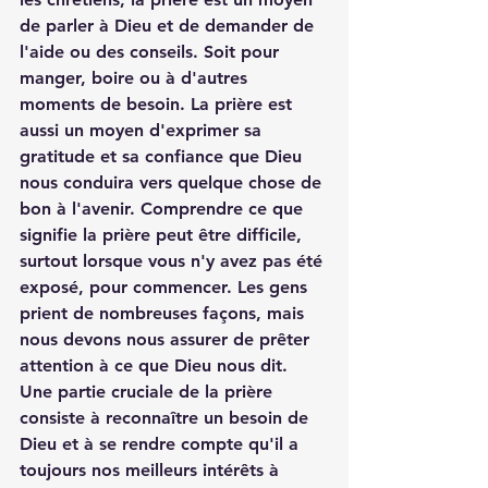
de parler à Dieu et de demander de 
l'aide ou des conseils. Soit pour 
manger, boire ou à d'autres 
moments de besoin. La prière est 
aussi un moyen d'exprimer sa 
gratitude et sa confiance que Dieu 
nous conduira vers quelque chose de 
bon à l'avenir. Comprendre ce que 
signifie la prière peut être difficile, 
surtout lorsque vous n'y avez pas été 
exposé, pour commencer. Les gens 
prient de nombreuses façons, mais 
nous devons nous assurer de prêter 
attention à ce que Dieu nous dit. 
Une partie cruciale de la prière 
consiste à reconnaître un besoin de 
Dieu et à se rendre compte qu'il a 
toujours nos meilleurs intérêts à 