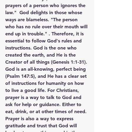
prayers of a person who ignores the 
law."  God delights in those whose 
ways are blameless. "The person 
who has no rule over their mouth will 
end up in trouble." . Therefore, it is 
essential to follow God's rules and 
instructions. God is the one who 
created the earth, and He is the 
Creator of all things (Genesis 1:1-31). 
God is an all-knowing, perfect being 
(Psalm 147:5), and He has a clear set 
of instructions for humanity on how 
to live a good life. For Christians, 
prayer is a way to talk to God and 
ask for help or guidance. Either to 
eat, drink, or at other times of need. 
Prayer is also a way to express 
gratitude and trust that God will 