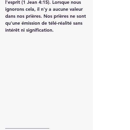
l'esprit (1 Jean 4:15). Lorsque nous 
ignorons cela, il n'y a aucune valeur 
dans nos prières. Nos prières ne sont 
qu'une émission de télé-réalité sans 
intérêt ni signification.
___________________