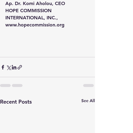
Ap. Dr. Komi Aholou, CEO
HOPE COMMISSION 
INTERNATIONAL, INC.,
www.hopecommission.org
See All
Recent Posts