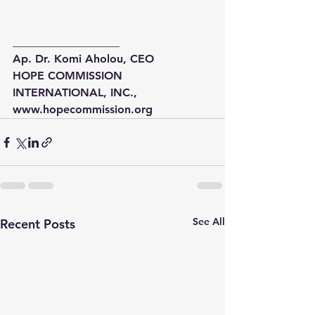
___________________
Ap. Dr. Komi Aholou, CEO
HOPE COMMISSION 
INTERNATIONAL, INC., 
www.hopecommission.org
See All
Recent Posts