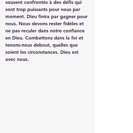
souvent confrontés à des défis qui 
sont trop puissants pour nous par 
moment. Dieu finira par gagner pour 
nous. Nous devons rester fidèles et 
ne pas reculer dans notre confiance 
en Dieu. Combattons dans la foi et 
tenons-nous debout, quelles que 
soient les circonstances. Dieu est 
avec nous.