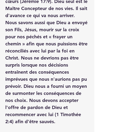
cœurs (Jérémie 17:9). Dieu seul est le 
Maître Concepteur de nos vies. Il sait 
d'avance ce qui va nous arriver. 
Nous savons aussi que Dieu a envoyé 
son Fils, Jésus, mourir sur la croix 
pour nos péchés et « frayer un 
chemin » afin que nous puissions être 
réconciliés avec lui par la foi en 
Christ. Nous ne devrions pas être 
surpris lorsque nos décisions 
entraînent des conséquences 
imprévues que nous n'aurions pas pu 
prévoir. Dieu nous a fourni un moyen 
de surmonter les conséquences de 
nos choix. Nous devons accepter 
l'offre de pardon de Dieu et 
recommencer avec lui (1 Timothée 
2:4) afin d'être sauvés.