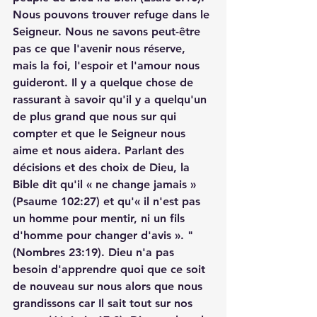
Nous pouvons trouver refuge dans le 
Seigneur. Nous ne savons peut-être 
pas ce que l'avenir nous réserve, 
mais la foi, l'espoir et l'amour nous 
guideront. Il y a quelque chose de 
rassurant à savoir qu'il y a quelqu'un 
de plus grand que nous sur qui 
compter et que le Seigneur nous 
aime et nous aidera. Parlant des 
décisions et des choix de Dieu, la 
Bible dit qu'il « ne change jamais » 
(Psaume 102:27) et qu'« il n'est pas 
un homme pour mentir, ni un fils 
d'homme pour changer d'avis ». " 
(Nombres 23:19). Dieu n'a pas 
besoin d'apprendre quoi que ce soit 
de nouveau sur nous alors que nous 
grandissons car Il sait tout sur nos 