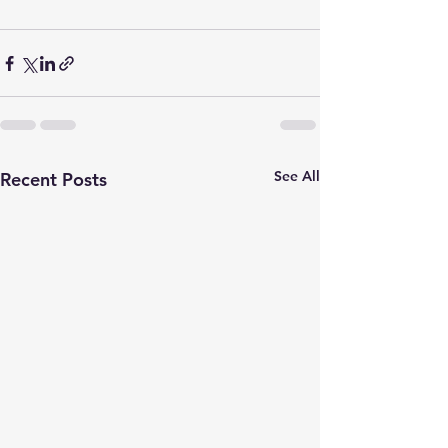
See All
Recent Posts