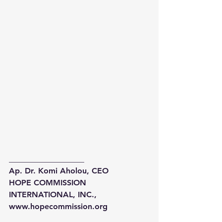
___________________
Ap. Dr. Komi Aholou, CEO
HOPE COMMISSION 
INTERNATIONAL, INC.,
www.hopecommission.org