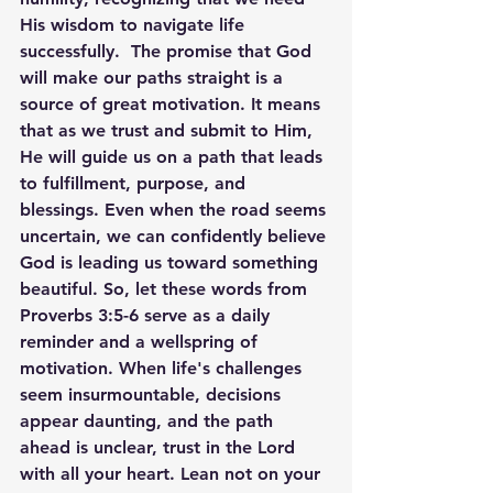
His wisdom to navigate life 
successfully.  The promise that God 
will make our paths straight is a 
source of great motivation. It means 
that as we trust and submit to Him, 
He will guide us on a path that leads 
to fulfillment, purpose, and 
blessings. Even when the road seems 
uncertain, we can confidently believe 
God is leading us toward something 
beautiful. So, let these words from 
Proverbs 3:5-6 serve as a daily 
reminder and a wellspring of 
motivation. When life's challenges 
seem insurmountable, decisions 
appear daunting, and the path 
ahead is unclear, trust in the Lord 
with all your heart. Lean not on your 