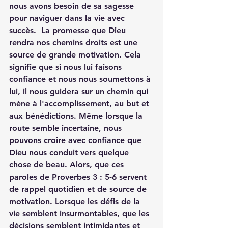
nous avons besoin de sa sagesse 
pour naviguer dans la vie avec 
succès.  La promesse que Dieu 
rendra nos chemins droits est une 
source de grande motivation. Cela 
signifie que si nous lui faisons 
confiance et nous nous soumettons à 
lui, il nous guidera sur un chemin qui 
mène à l'accomplissement, au but et 
aux bénédictions. Même lorsque la 
route semble incertaine, nous 
pouvons croire avec confiance que 
Dieu nous conduit vers quelque 
chose de beau. Alors, que ces 
paroles de Proverbes 3 : 5-6 servent 
de rappel quotidien et de source de 
motivation. Lorsque les défis de la 
vie semblent insurmontables, que les 
décisions semblent intimidantes et 