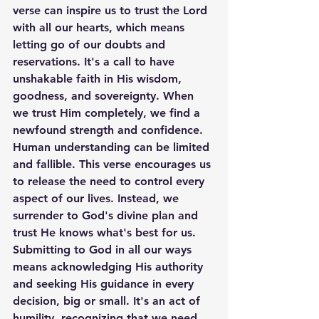
verse can inspire us to trust the Lord 
with all our hearts, which means 
letting go of our doubts and 
reservations. It's a call to have 
unshakable faith in His wisdom, 
goodness, and sovereignty. When 
we trust Him completely, we find a 
newfound strength and confidence. 
Human understanding can be limited 
and fallible. This verse encourages us 
to release the need to control every 
aspect of our lives. Instead, we 
surrender to God's divine plan and 
trust He knows what's best for us. 
Submitting to God in all our ways 
means acknowledging His authority 
and seeking His guidance in every 
decision, big or small. It's an act of 
humility, recognizing that we need 