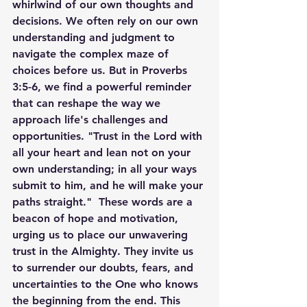
whirlwind of our own thoughts and 
decisions. We often rely on our own 
understanding and judgment to 
navigate the complex maze of 
choices before us. But in Proverbs 
3:5-6, we find a powerful reminder 
that can reshape the way we 
approach life's challenges and 
opportunities. "Trust in the Lord with 
all your heart and lean not on your 
own understanding; in all your ways 
submit to him, and he will make your 
paths straight."  These words are a 
beacon of hope and motivation, 
urging us to place our unwavering 
trust in the Almighty. They invite us 
to surrender our doubts, fears, and 
uncertainties to the One who knows 
the beginning from the end. This 