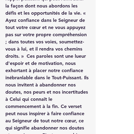
la façon dont nous abordons les 
défis et les opportunités de la vie. « 
Ayez confiance dans le Seigneur de 
tout votre cœur et ne vous appuyez 
pas sur votre propre compréhension 
; dans toutes vos voies, soumettez-
vous à lui, et il rendra vos chemins 
droits. »  Ces paroles sont une lueur 
d'espoir et de motivation, nous 
exhortant à placer notre confiance 
inébranlable dans le Tout-Puissant. Ils 
nous invitent à abandonner nos 
doutes, nos peurs et nos incertitudes 
à Celui qui connaît le 
commencement à la fin. Ce verset 
peut nous inspirer à faire confiance 
au Seigneur de tout notre cœur, ce 
qui signifie abandonner nos doutes 