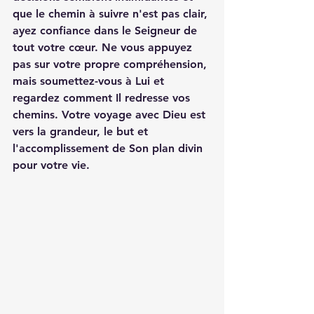
que le chemin à suivre n'est pas clair, 
ayez confiance dans le Seigneur de 
tout votre cœur. Ne vous appuyez 
pas sur votre propre compréhension, 
mais soumettez-vous à Lui et 
regardez comment Il redresse vos 
chemins. Votre voyage avec Dieu est 
vers la grandeur, le but et 
l'accomplissement de Son plan divin 
pour votre vie.