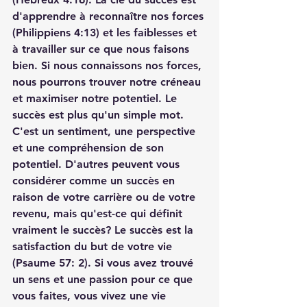
d'apprendre à reconnaître nos forces 
(Philippiens 4:13) et les faiblesses et 
à travailler sur ce que nous faisons 
bien. Si nous connaissons nos forces, 
nous pourrons trouver notre créneau 
et maximiser notre potentiel. Le 
succès est plus qu'un simple mot. 
C'est un sentiment, une perspective 
et une compréhension de son 
potentiel. D'autres peuvent vous 
considérer comme un succès en 
raison de votre carrière ou de votre 
revenu, mais qu'est-ce qui définit 
vraiment le succès? Le succès est la 
satisfaction du but de votre vie 
(Psaume 57: 2). Si vous avez trouvé 
un sens et une passion pour ce que 
vous faites, vous vivez une vie 