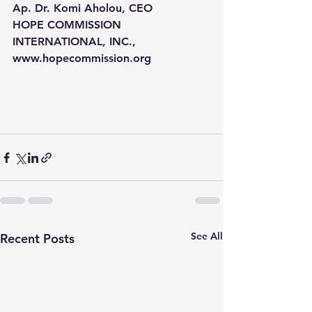
Ap. Dr. Komi Aholou, CEO
HOPE COMMISSION 
INTERNATIONAL, INC.,
www.hopecommission.org
See All
Recent Posts