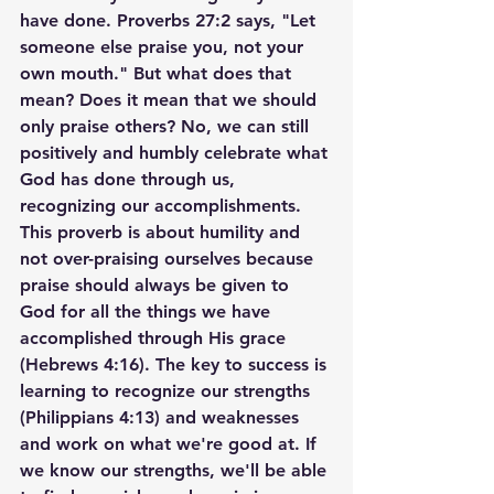
have done. Proverbs 27:2 says, "Let 
someone else praise you, not your 
own mouth." But what does that 
mean? Does it mean that we should 
only praise others? No, we can still 
positively and humbly celebrate what 
God has done through us, 
recognizing our accomplishments. 
This proverb is about humility and 
not over-praising ourselves because 
praise should always be given to 
God for all the things we have 
accomplished through His grace 
(Hebrews 4:16). The key to success is 
learning to recognize our strengths 
(Philippians 4:13) and weaknesses 
and work on what we're good at. If 
we know our strengths, we'll be able 