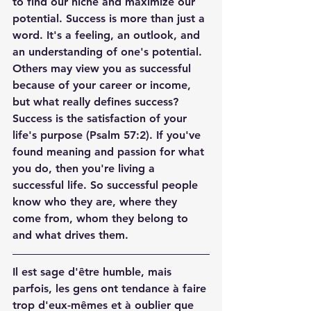
to find our niche and maximize our 
potential. Success is more than just a 
word. It's a feeling, an outlook, and 
an understanding of one's potential. 
Others may view you as successful 
because of your career or income, 
but what really defines success? 
Success is the satisfaction of your 
life's purpose (Psalm 57:2). If you've 
found meaning and passion for what 
you do, then you're living a 
successful life. So successful people 
know who they are, where they 
come from, whom they belong to 
and what drives them.
Il est sage d'être humble, mais 
parfois, les gens ont tendance à faire 
trop d'eux-mêmes et à oublier que 