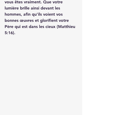
vous êtes vraiment. Que votre 
lumière brille ainsi devant les 
hommes, afin qu'ils voient vos 
bonnes œuvres et glorifient votre 
Père qui est dans les cieux (Matthieu 
5:16).