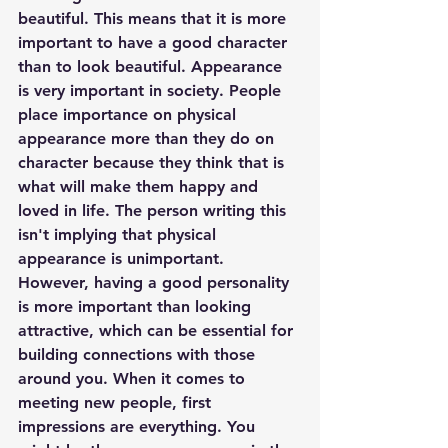
beautiful. This means that it is more 
important to have a good character 
than to look beautiful. Appearance 
is very important in society. People 
place importance on physical 
appearance more than they do on 
character because they think that is 
what will make them happy and 
loved in life. The person writing this 
isn't implying that physical 
appearance is unimportant. 
However, having a good personality 
is more important than looking 
attractive, which can be essential for 
building connections with those 
around you. When it comes to 
meeting new people, first 
impressions are everything. You 