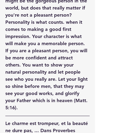
might be the gorgeous person in the 
world, but does that really matter if 
you're not a pleasant person? 
Personality is what counts. when it 
comes to making a good first 
impression. Your character is what 
will make you a memorable person. 
If you are a pleasant person, you will 
be more confident and attract 
others. You want to show your 
natural personality and let people 
see who you really are. Let your light 
so shine before men, that they may 
see your good works, and glorify 
your Father which is in heaven (Matt. 
5:16).
Le charme est trompeur, et la beauté 
ne dure pas, ... Dans Proverbes 