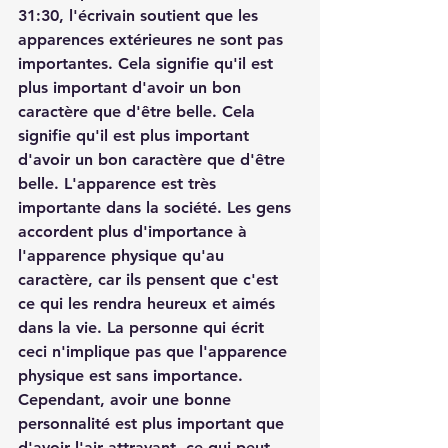
31:30, l'écrivain soutient que les 
apparences extérieures ne sont pas 
importantes. Cela signifie qu'il est 
plus important d'avoir un bon 
caractère que d'être belle. Cela 
signifie qu'il est plus important 
d'avoir un bon caractère que d'être 
belle. L'apparence est très 
importante dans la société. Les gens 
accordent plus d'importance à 
l'apparence physique qu'au 
caractère, car ils pensent que c'est 
ce qui les rendra heureux et aimés 
dans la vie. La personne qui écrit 
ceci n'implique pas que l'apparence 
physique est sans importance. 
Cependant, avoir une bonne 
personnalité est plus important que 
d'avoir l'air attrayant, ce qui peut 