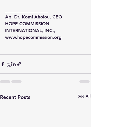
___________________
Ap. Dr. Komi Aholou, CEO
HOPE COMMISSION 
INTERNATIONAL, INC.,
www.hopecommission.org 
See All
Recent Posts