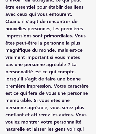
être essentiel pour établir des liens 
avec ceux qui vous entourent. 
Quand il s'agit de rencontrer de 
nouvelles personnes, les premières 
impressions sont primordiales. Vous 
êtes peut-être la personne la plus 
magnifique du monde, mais est-ce 
vraiment important si vous n'êtes 
pas une personne agréable ? La 
personnalité est ce qui compte. 
lorsqu'il s'agit de faire une bonne 
première impression. Votre caractère 
est ce qui fera de vous une personne 
mémorable. Si vous êtes une 
personne agréable, vous serez plus 
confiant et attirerez les autres. Vous 
voulez montrer votre personnalité 
naturelle et laisser les gens voir qui 