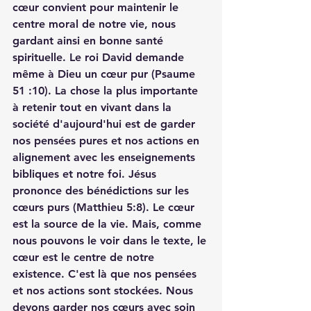
cœur convient pour maintenir le 
centre moral de notre vie, nous 
gardant ainsi en bonne santé 
spirituelle. Le roi David demande 
même à Dieu un cœur pur (Psaume 
51 :10). La chose la plus importante 
à retenir tout en vivant dans la 
société d'aujourd'hui est de garder 
nos pensées pures et nos actions en 
alignement avec les enseignements 
bibliques et notre foi. Jésus 
prononce des bénédictions sur les 
cœurs purs (Matthieu 5:8). Le cœur 
est la source de la vie. Mais, comme 
nous pouvons le voir dans le texte, le 
cœur est le centre de notre 
existence. C'est là que nos pensées 
et nos actions sont stockées. Nous 
devons garder nos cœurs avec soin 