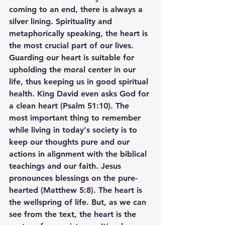
coming to an end, there is always a 
silver lining. Spirituality and 
metaphorically speaking, the heart is 
the most crucial part of our lives. 
Guarding our heart is suitable for 
upholding the moral center in our 
life, thus keeping us in good spiritual 
health. King David even asks God for 
a clean heart (Psalm 51:10). The 
most important thing to remember 
while living in today's society is to 
keep our thoughts pure and our 
actions in alignment with the biblical 
teachings and our faith. Jesus 
pronounces blessings on the pure-
hearted (Matthew 5:8). The heart is 
the wellspring of life. But, as we can 
see from the text, the heart is the 