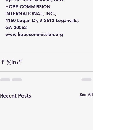
HOPE COMMISSION 
INTERNATIONAL, INC.,
4160 Logan Dr, # 2613
Loganville, 
GA 30052
www.hopecommission.org
See All
Recent Posts